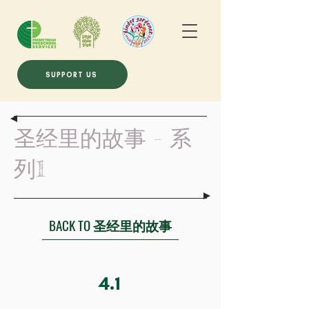
SUPPORT US
圣经里的故事 - 系
列1
BACK TO 圣经里的故事
4.1