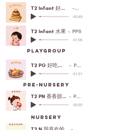
T2 Infant 好吃的饼干
PPS
-00:49
T2 Infant 水果
PPS
-01:06
playgroup
T2 PG 好吃好吃
PPS
-01:01
pre-nursery
T2 PN 香香甜甜
PPS
-00:55
nursery
T2 N 我喜欢的食物
PPS