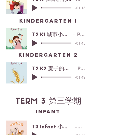
-01:15
kindergarten 1
T2 K1 城市小农夫
PPS
-01:45
kindergarten 2
T2 K2 麦子的故事
PPS
-01:49
TERM 3 第三学期
INFANT
T3 Infant 小动物之歌
PPS