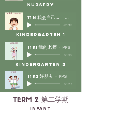
nursery
T1 N 我会自己擦干净
PPS
-01:13
kindergarten 1
T1 K1 我的老师
PPS
-01:49
kindergarten 2
T1 K2 好朋友
PPS
-01:57
TERM 2 第二学期
INFANT