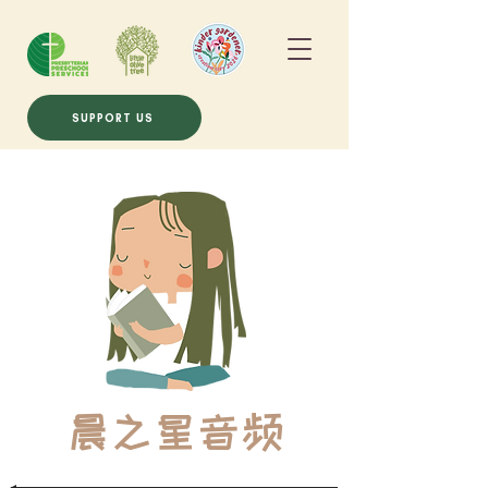
SUPPORT US
晨之星音频